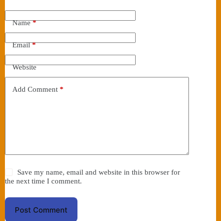
Name
*
Email
*
Website
Add Comment
*
Save my name, email and website in this browser for
the next time I comment.
Post Comment