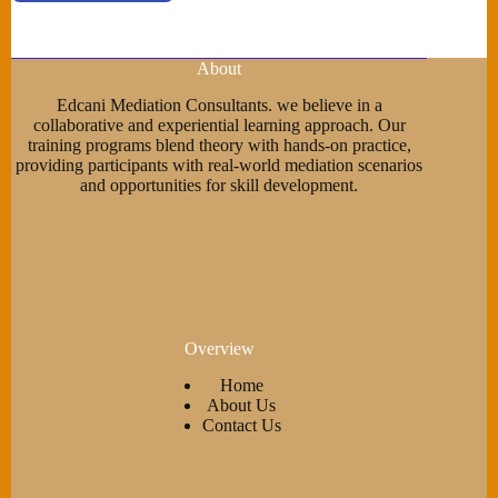
About
Edcani Mediation Consultants. we believe in a
collaborative and experiential learning approach. Our
training programs blend theory with hands-on practice,
providing participants with real-world mediation scenarios
and opportunities for skill development.
Overview
Home
About Us
Contact Us